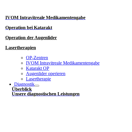
IVOM Intravitreale Medikamentengabe
Operation
bei Katarakt
Operation der Augenlider
Lasertherapien
OP-Zentren
IVOM Intravitreale Medikamentengabe
Katarakt OP
Augenlider operieren
Lasertherapie
Diagnostik
Überblick
Unsere diagnostischen Leistungen