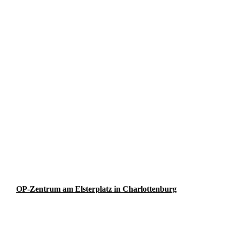
OP-Zentrum am Elsterplatz in Charlottenburg