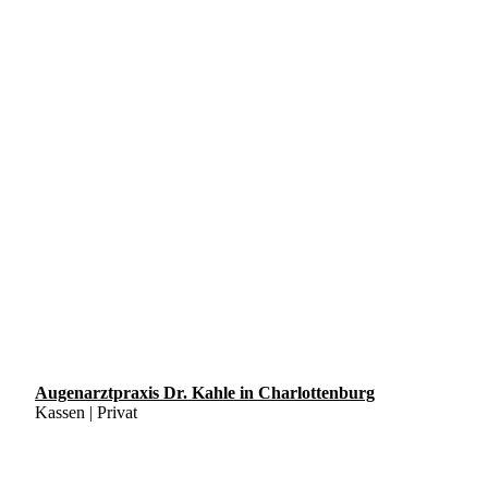
Augenarztpraxis Dr. Kahle in Charlottenburg
Kassen | Privat