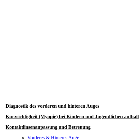
Diagnostik des vorderen und hinteren Auges
Kurzsichtigkeit (Myopie) bei Kindern und Jugendlichen aufhal
Kontaktlinsenanpassung und Betreuung
Vorderes & Hinteres Auge