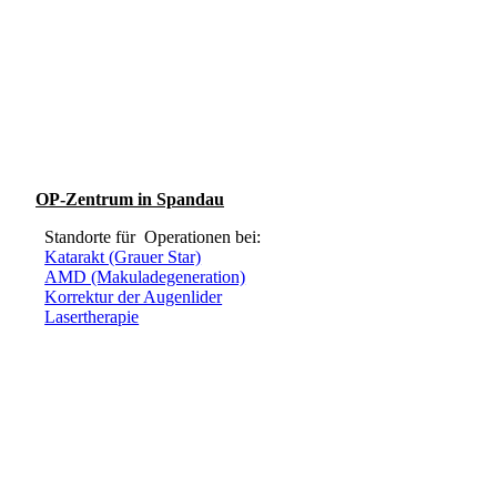
OP-Zentrum in Spandau
Standorte für Operationen bei:
Katarakt (Grauer Star)
AMD (Makuladegeneration)
Korrektur der Augenlider
Lasertherapie