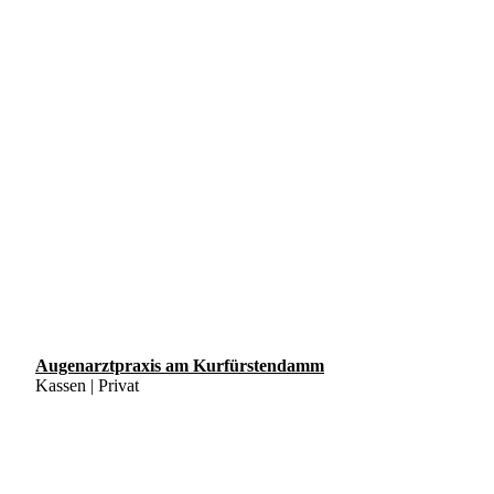
Augenarztpraxis am Kurfürstendamm
Kassen | Privat