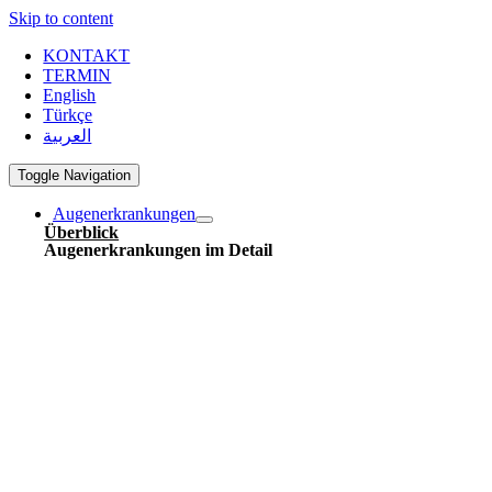
Skip to content
KONTAKT
TERMIN
English
Türkçe
العربية
Toggle Navigation
Augenerkrankungen
Überblick
Augenerkrankungen im Detail