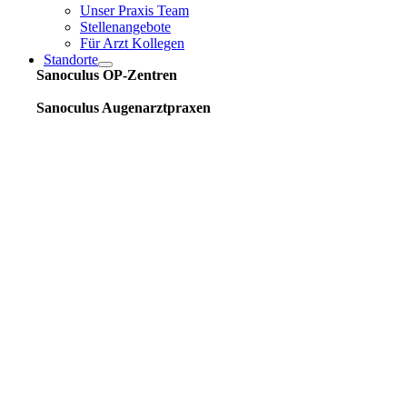
Unser Praxis Team
Stellenangebote
Für Arzt Kollegen
Standorte
Sanoculus OP-Zentren
Sanoculus Augenarztpraxen