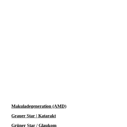
Makuladegeneration (AMD)
Grauer Star | Katarakt
Grüner Star / Glaukom