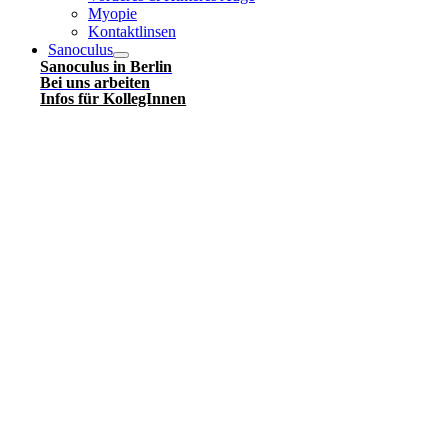
Myopie
Kontaktlinsen
Sanoculus
Sanoculus in Berlin
Bei uns arbeiten
Infos für KollegInnen