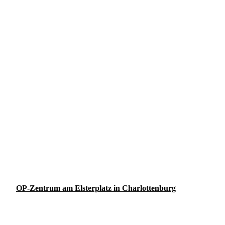
OP-Zentrum am Elsterplatz in Charlottenburg