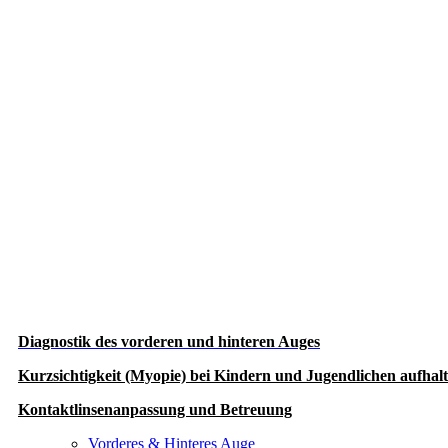
Diagnostik des vorderen und hinteren Auges
Kurzsichtigkeit (Myopie) bei Kindern und Jugendlichen aufhal
Kontaktlinsenanpassung und Betreuung
Vorderes & Hinteres Auge