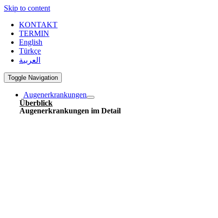
Skip to content
KONTAKT
TERMIN
English
Türkçe
العربية
Toggle Navigation
Augenerkrankungen
Überblick
Augenerkrankungen im Detail