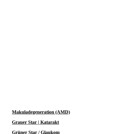
Makuladegeneration (AMD)
Grauer Star | Katarakt
Grüner Star / Glaukom