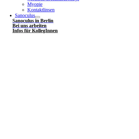
Myopie
Kontaktlinsen
Sanoculus
Sanoculus in Berlin
Bei uns arbeiten
Infos für KollegInnen