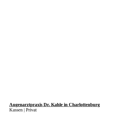
Augenarztpraxis Dr. Kahle in Charlottenburg
Kassen | Privat