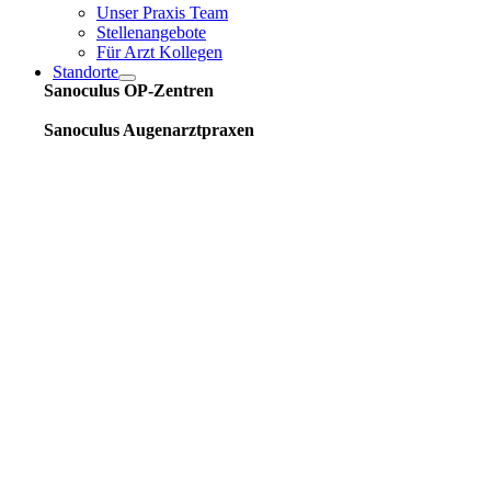
Unser Praxis Team
Stellenangebote
Für Arzt Kollegen
Standorte
Sanoculus OP-Zentren
Sanoculus Augenarztpraxen