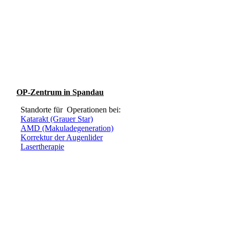
OP-Zentrum in Spandau
Standorte für Operationen bei:
Katarakt (Grauer Star)
AMD (Makuladegeneration)
Korrektur der Augenlider
Lasertherapie