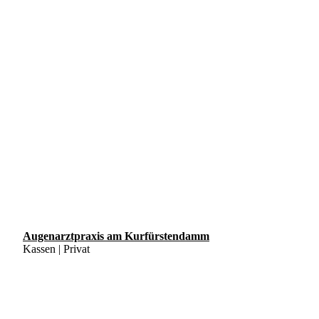
Augenarztpraxis am Kurfürstendamm
Kassen | Privat