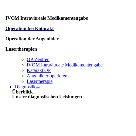
IVOM Intravitreale Medikamentengabe
Operation
bei Katarakt
Operation der Augenlider
Lasertherapien
OP-Zentren
IVOM Intravitreale Medikamentengabe
Katarakt OP
Augenlider operieren
Lasertherapie
Diagnostik
Überblick
Unsere diagnostischen Leistungen