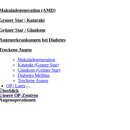
Makuladegeneration (AMD)
Grauer Star | Katarakt
Grüner Star / Glaukom
Augenerkrankungen bei Diabetes
Trockene Augen
Makuladegeneration
Katarakt (Grauer Star)
Glaukom (Grüner Star)
Diabetes Mellitus
Trockene Augen
OP | Laser
Überblick
Unsere OP-Zentren
Augenoperationen