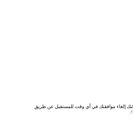
مكنك إلغاء موافقتك في أي وقت للمستقبل عن طريق