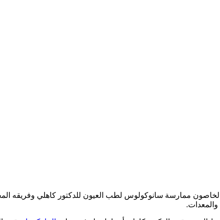
والمعدات.