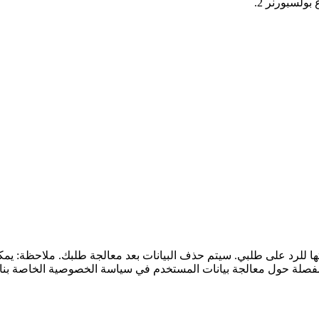
ولسبورنر 2.
ها للرد على طلبي. سيتم حذف البيانات بعد معالجة طلبك. ملاحظة: ي