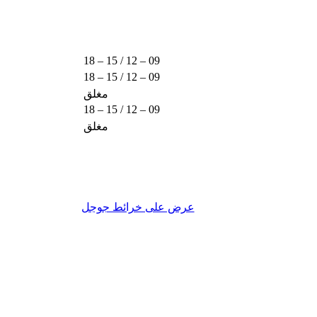
09 – 12 / 15 – 18
09 – 12 / 15 – 18
مغلق
09 – 12 / 15 – 18
مغلق
عرض على خرائط جوجل