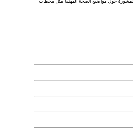
لمشورة حول مواضيع الصحة المهنية مثل محطات