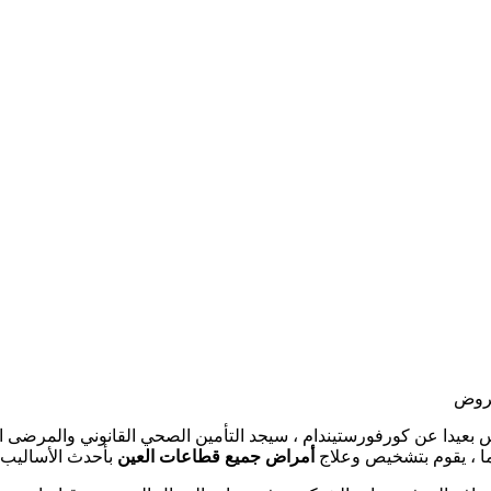
روض
ا ، يقوم بتشخيص وعلاج
أمراض جميع قطاعات العين
بأحدث الأساليب 